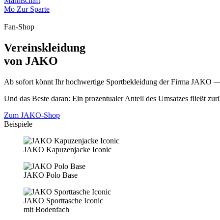
Mannschaft
Mo
Zur Sparte
Fan-Shop
Vereinskleidung
von JAKO
Ab sofort könnt Ihr hochwertige Sportbekleidung der Firma JAKO — 
Und das Beste daran: Ein prozentualer Anteil des Umsatzes fließt zu
Zum JAKO-Shop
Beispiele
JAKO Kapuzenjacke Iconic
JAKO Polo Base
JAKO Sporttasche Iconic
mit Bodenfach