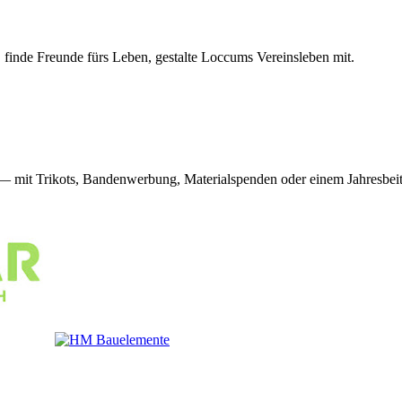
 finde Freunde fürs Leben, gestalte Loccums Vereinsleben mit.
mit Trikots, Bandenwerbung, Materialspenden oder einem Jahresbeit