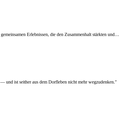
en gemeinsamen Erlebnissen, die den Zusammenhalt stärkten und…
— und ist seither aus dem Dorfleben nicht mehr wegzudenken."