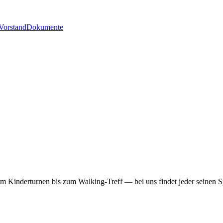
Vorstand
Dokumente
m Kinderturnen bis zum Walking-Treff — bei uns findet jeder seinen S