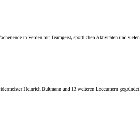
!
ochenende in Verden mit Teamgeist, sportlichen Aktivitäten und viel
idermeister Heinrich Bultmann und 13 weiteren Loccumern gegründet 