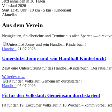
Jetzt anmelden
in 36 Tagen
Volkslauf 2026
Start 13:45 Uhr · 10 km · 5 km · Kinderlauf
Aktuelles
Aus dem Verein
Neuigkeiten, Spielberichte und Termine aus allen Sparten — direkt v
Handball
21.07.2026
Unterstützt Jonny und sein Handball-Kinderbuch!
Zeigt eure Unterstützung für das Handball-Kinderbuch „Der rätselhaf
Weiterlesen →
Handball
05.07.2026
Fit für den Volkslauf: Gemeinsam durchstarten!
Fit für den 19. Loccumer Volkslauf in 10 Wochen – komm vorbei, sc