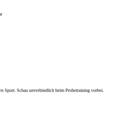
hr
n Sport. Schau unverbindlich beim Probetraining vorbei.