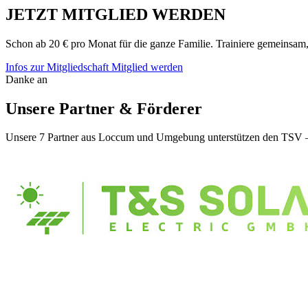
JETZT MITGLIED WERDEN
Schon ab 20 € pro Monat für die ganze Familie. Trainiere gemeinsam,
Infos zur Mitgliedschaft
Mitglied werden
Danke an
Unsere Partner & Förderer
Unsere 7 Partner aus Loccum und Umgebung unterstützen den TSV — 