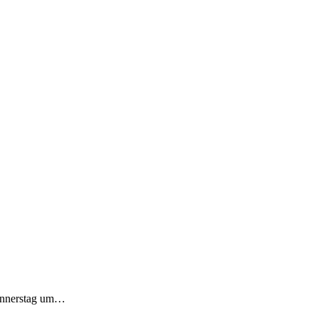
Donnerstag um…