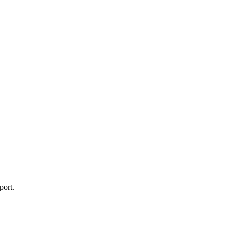
port.