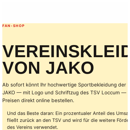
FAN-SHOP
VEREINSKLEI
VON JAKO
Ab sofort könnt Ihr hochwertige Sportbekleidung der 
JAKO — mit Logo und Schriftzug des TSV Loccum — z
Preisen direkt online bestellen.
Und das Beste daran: Ein prozentualer Anteil des Umsa
fließt zurück an den TSV und wird für die weitere Förd
des Vereins verwendet.