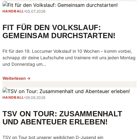
05.07.2026
HANDBALL
FIT FÜR DEN VOLKSLAUF:
GEMEINSAM DURCHSTARTEN!
Fit für den 19. Loccumer Volkslauf in 10 Wochen – komm vorbei,
schnapp dir deine Laufschuhe und trainiere mit uns jeden Montag
und Donnerstag um…
Weiterlesen →
26.06.2026
HANDBALL
TSV ON TOUR: ZUSAMMENHALT
UND ABENTEUER ERLEBEN!
TSV on Tour bot unserer weiblichen D-Jugend ein