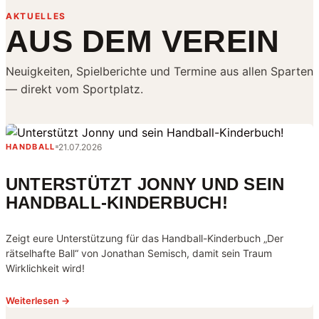
AKTUELLES
AUS DEM VEREIN
Neuigkeiten, Spielberichte und Termine aus allen Sparten
— direkt vom Sportplatz.
21.07.2026
HANDBALL
UNTERSTÜTZT JONNY UND SEIN
HANDBALL-KINDERBUCH!
Zeigt eure Unterstützung für das Handball-Kinderbuch „Der
rätselhafte Ball“ von Jonathan Semisch, damit sein Traum
Wirklichkeit wird!
Weiterlesen →