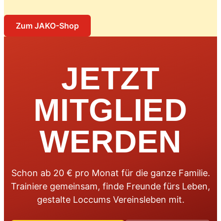
Zum JAKO-Shop
JETZT
MITGLIED
WERDEN
Schon ab 20 € pro Monat für die ganze Familie.
Trainiere gemeinsam, finde Freunde fürs Leben,
gestalte Loccums Vereinsleben mit.