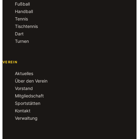
Fußball
Handball
Tennis
Tischtennis
Dart
Turnen
VEREIN
Aktuelles
Über den Verein
Vorstand
Mitgliedschaft
Sportstätten
Kontakt
Verwaltung