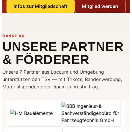
Infos zur Mitgliedschaft
Mitglied werden
DANKE AN
UNSERE PARTNER
& FÖRDERER
Unsere 7 Partner aus Loccum und Umgebung
unterstützen den TSV — mit Trikots, Bandenwerbung,
Materialspenden oder einem Jahresbeitrag.