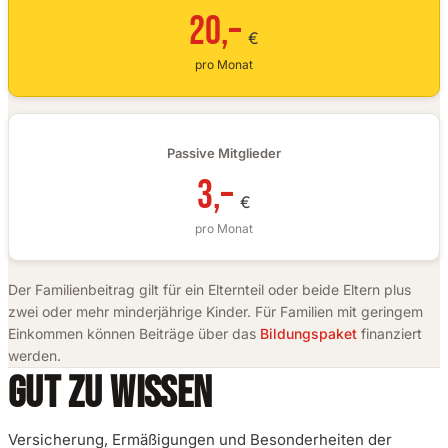
20,–
€
pro Monat
Passive Mitglieder
3,–
€
pro Monat
Der Familienbeitrag gilt für ein Elternteil oder beide Eltern plus
zwei oder mehr minderjährige Kinder. Für Familien mit geringem
Einkommen können Beiträge über das
Bildungspaket
finanziert
werden.
GUT ZU WISSEN
Versicherung, Ermäßigungen und Besonderheiten der