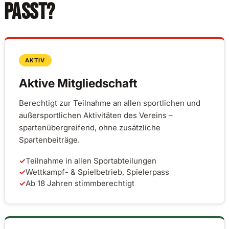
PASST?
AKTIV
Aktive Mitgliedschaft
Berechtigt zur Teilnahme an allen sportlichen und
außersportlichen Aktivitäten des Vereins –
spartenübergreifend, ohne zusätzliche
Spartenbeiträge.
✓
Teilnahme in allen Sportabteilungen
✓
Wettkampf- & Spielbetrieb, Spielerpass
✓
Ab 18 Jahren stimmberechtigt