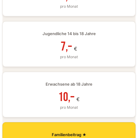
pro Monat
Jugendliche 14 bis 18 Jahre
7,–
€
pro Monat
Erwachsene ab 18 Jahre
10,–
€
pro Monat
Familienbeitrag ★