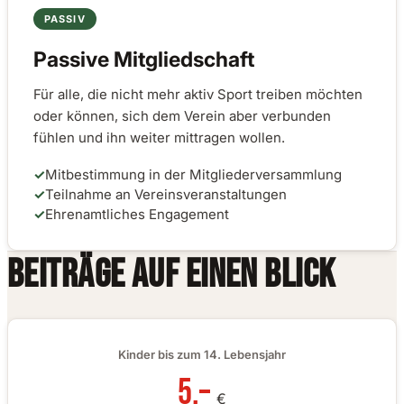
PASSIV
Passive Mitgliedschaft
Für alle, die nicht mehr aktiv Sport treiben möchten
oder können, sich dem Verein aber verbunden
fühlen und ihn weiter mittragen wollen.
✓
Mitbestimmung in der Mitgliederversammlung
✓
Teilnahme an Vereinsveranstaltungen
✓
Ehrenamtliches Engagement
BEITRÄGE AUF EINEN BLICK
Kinder bis zum 14. Lebensjahr
5,–
€