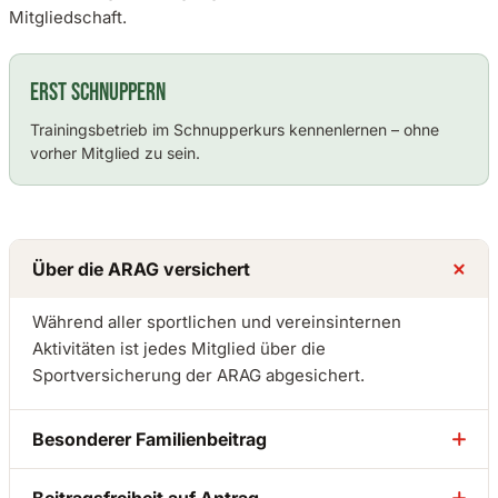
Mitgliedschaft.
ERST SCHNUPPERN
Trainingsbetrieb im Schnupperkurs kennenlernen – ohne
vorher Mitglied zu sein.
Über die ARAG versichert
Während aller sportlichen und vereinsinternen
Aktivitäten ist jedes Mitglied über die
Sportversicherung der ARAG abgesichert.
Besonderer Familienbeitrag
Ein Elternteil oder beide Eltern plus zwei oder mehr