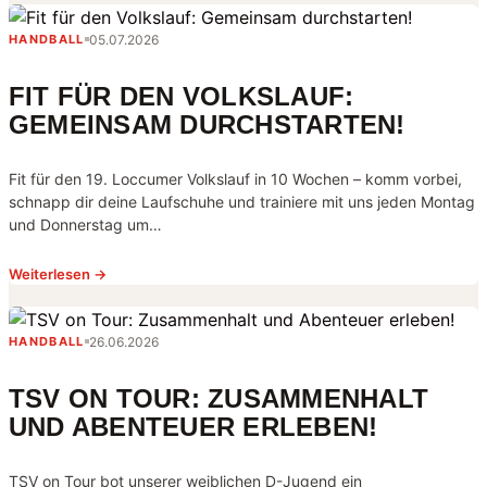
05.07.2026
HANDBALL
FIT FÜR DEN VOLKSLAUF:
GEMEINSAM DURCHSTARTEN!
Fit für den 19. Loccumer Volkslauf in 10 Wochen – komm vorbei,
schnapp dir deine Laufschuhe und trainiere mit uns jeden Montag
und Donnerstag um…
Weiterlesen →
26.06.2026
HANDBALL
TSV ON TOUR: ZUSAMMENHALT
UND ABENTEUER ERLEBEN!
TSV on Tour bot unserer weiblichen D-Jugend ein