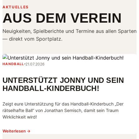
AKTUELLES
AUS DEM VEREIN
Neuigkeiten, Spielberichte und Termine aus allen Sparten
— direkt vom Sportplatz.
21.07.2026
HANDBALL
UNTERSTÜTZT JONNY UND SEIN
HANDBALL-KINDERBUCH!
Zeigt eure Unterstützung für das Handball-Kinderbuch „Der
rätselhafte Ball“ von Jonathan Semisch, damit sein Traum
Wirklichkeit wird!
Weiterlesen →