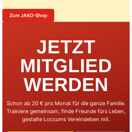
Zum JAKO-Shop
JETZT
MITGLIED
WERDEN
Schon ab 20 € pro Monat für die ganze Familie.
Trainiere gemeinsam, finde Freunde fürs Leben,
gestalte Loccums Vereinsleben mit.