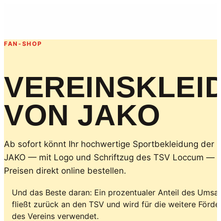
FAN-SHOP
VEREINSKLEI
VON JAKO
Ab sofort könnt Ihr hochwertige Sportbekleidung der 
JAKO — mit Logo und Schriftzug des TSV Loccum — z
Preisen direkt online bestellen.
Und das Beste daran: Ein prozentualer Anteil des Umsa
fließt zurück an den TSV und wird für die weitere Förd
des Vereins verwendet.