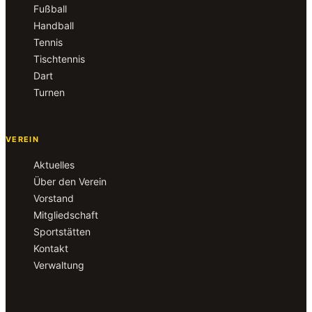
Fußball
Handball
Tennis
Tischtennis
Dart
Turnen
VEREIN
Aktuelles
Über den Verein
Vorstand
Mitgliedschaft
Sportstätten
Kontakt
Verwaltung