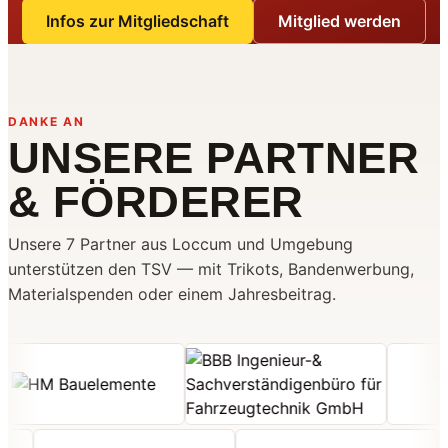
Infos zur Mitgliedschaft
Mitglied werden
DANKE AN
UNSERE PARTNER
& FÖRDERER
Unsere 7 Partner aus Loccum und Umgebung
unterstützen den TSV — mit Trikots, Bandenwerbung,
Materialspenden oder einem Jahresbeitrag.