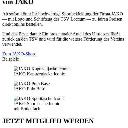
von JAKO
Ab sofort könnt Ihr hochwertige Sportbekleidung der Firma JAKO
— mit Logo und Schriftzug des TSV Loccum — zu fairen Preisen
direkt online bestellen.
Und das Beste daran: Ein prozentualer Anteil des Umsatzes fließt
zurück an den TSV und wird für die weitere Förderung des Vereins
verwendet.
Zum JAKO-Shop
Beispiele
JAKO Kapuzenjacke Iconic
JAKO Polo Base
JAKO Sporttasche Iconic
mit Bodenfach
JETZT MITGLIED WERDEN