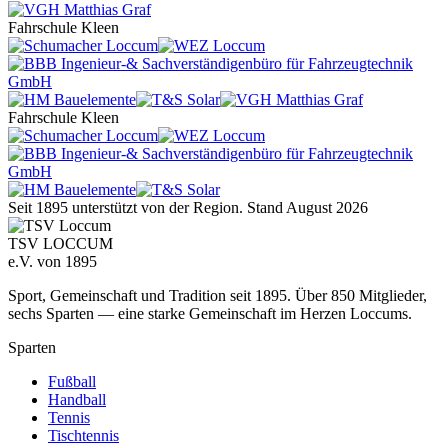
Fahrschule Kleen
Fahrschule Kleen
Seit 1895 unterstützt von der Region.
Stand August 2026
TSV LOCCUM
e.V. von 1895
Sport, Gemeinschaft und Tradition seit 1895. Über 850 Mitglieder,
sechs Sparten — eine starke Gemeinschaft im Herzen Loccums.
Sparten
Fußball
Handball
Tennis
Tischtennis