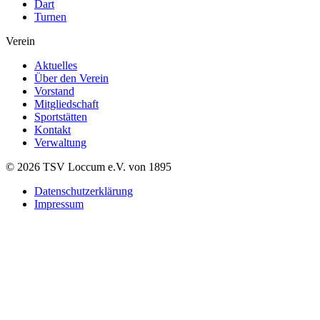
Dart
Turnen
Verein
Aktuelles
Über den Verein
Vorstand
Mitgliedschaft
Sportstätten
Kontakt
Verwaltung
© 2026 TSV Loccum e.V. von 1895
Datenschutzerklärung
Impressum