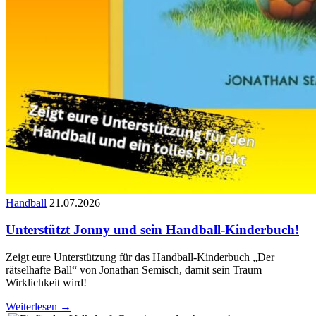
Handball
21.07.2026
Unterstützt Jonny und sein Handball-Kinderbuch!
Zeigt eure Unterstützung für das Handball-Kinderbuch „Der
rätselhafte Ball“ von Jonathan Semisch, damit sein Traum
Wirklichkeit wird!
Weiterlesen →