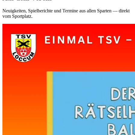
Neuigkeiten, Spielberichte und Termine aus allen Sparten — direkt
vom Sportplatz.