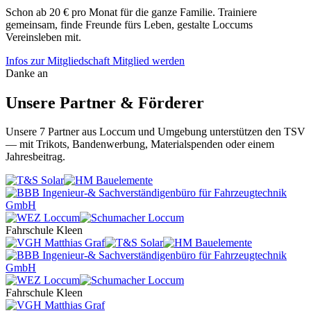
Schon ab 20 € pro Monat für die ganze Familie. Trainiere
gemeinsam, finde Freunde fürs Leben, gestalte Loccums
Vereinsleben mit.
Infos zur Mitgliedschaft
Mitglied werden
Danke an
Unsere Partner & Förderer
Unsere 7 Partner aus Loccum und Umgebung unterstützen den TSV
— mit Trikots, Bandenwerbung, Materialspenden oder einem
Jahresbeitrag.
Fahrschule Kleen
Fahrschule Kleen