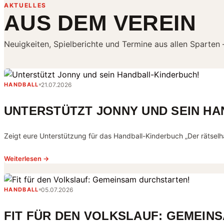
AKTUELLES
AUS DEM VEREIN
Neuigkeiten, Spielberichte und Termine aus allen Sparten
21.07.2026
HANDBALL
UNTERSTÜTZT JONNY UND SEIN HA
Zeigt eure Unterstützung für das Handball-Kinderbuch „Der rätselha
Weiterlesen →
05.07.2026
HANDBALL
FIT FÜR DEN VOLKSLAUF: GEMEIN