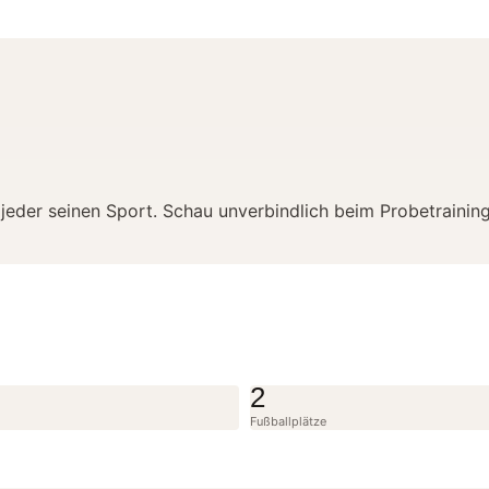
jeder seinen Sport. Schau unverbindlich beim Probetraining
2
Fußballplätze