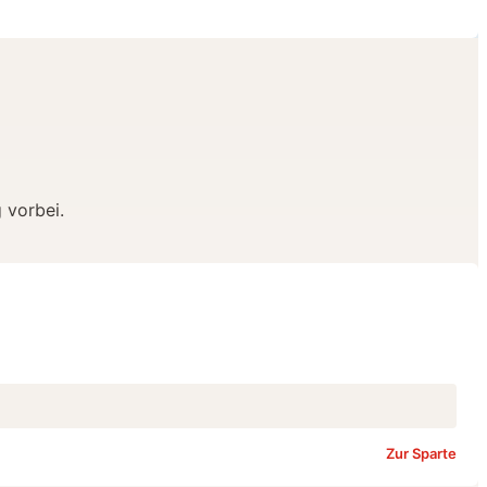
 vorbei.
Zur Sparte