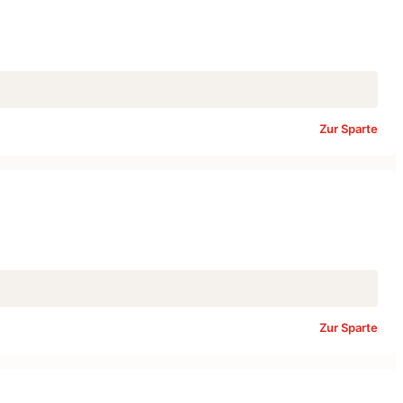
Zur Sparte
Zur Sparte