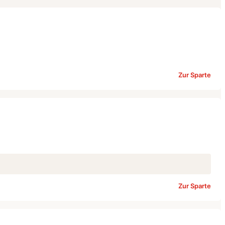
Zur Sparte
Zur Sparte