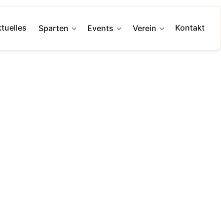
tuelles
Kontakt
Sparten
Events
Verein